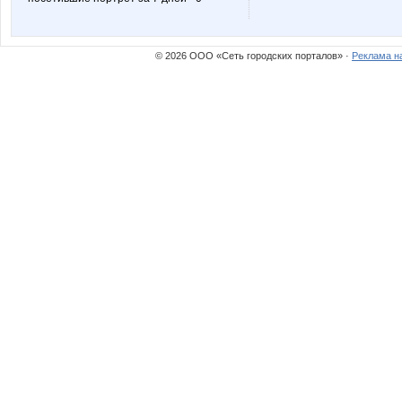
© 2026 ООО «Сеть городских порталов» ·
Реклама н